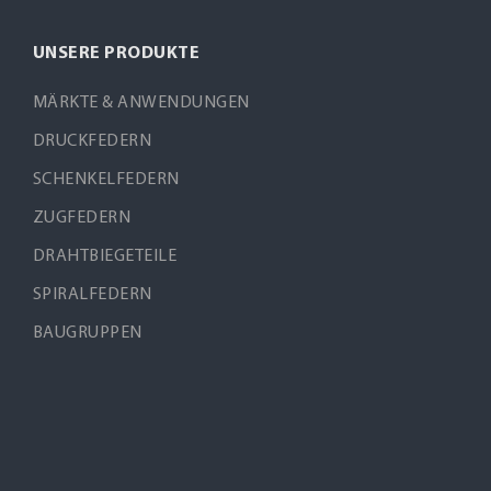
UNSERE PRODUKTE
MÄRKTE & ANWENDUNGEN
DRUCKFEDERN
SCHENKELFEDERN
ZUGFEDERN
DRAHTBIEGETEILE
SPIRALFEDERN
BAUGRUPPEN