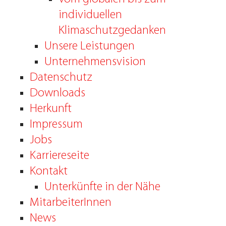
individuellen
Klimaschutzgedanken
Unsere Leistungen
Unternehmensvision
Datenschutz
Downloads
Herkunft
Impressum
Jobs
Karriereseite
Kontakt
Unterkünfte in der Nähe
MitarbeiterInnen
News