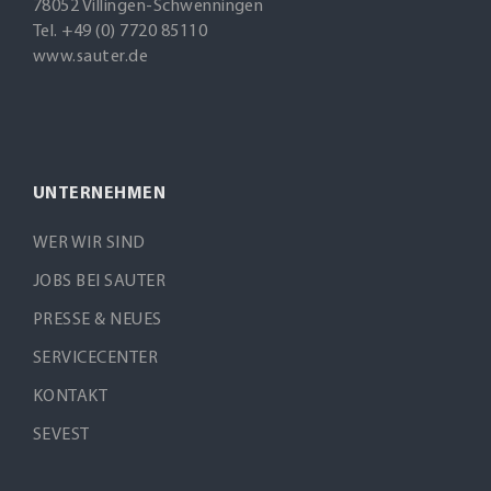
78052 Villingen-Schwenningen
Tel. +49 (0) 7720 85110
www.sauter.de
UNTERNEHMEN
WER WIR SIND
JOBS BEI SAUTER
PRESSE & NEUES
SERVICECENTER
KONTAKT
SEVEST