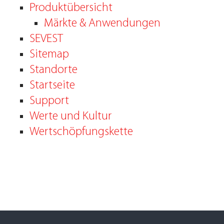
Produktübersicht
Märkte & Anwendungen
SEVEST
Sitemap
Standorte
Startseite
Support
Werte und Kultur
Wertschöpfungskette