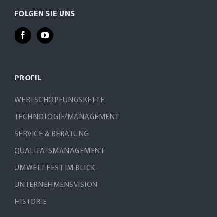
FOLGEN SIE UNS
PROFIL
WERTSCHÖPFUNGSKETTE
TECHNOLOGIE/MANAGEMENT
SERVICE & BERATUNG
QUALITÄTSMANAGEMENT
UMWELT FEST IM BLICK
UNTERNEHMENSVISION
HISTORIE