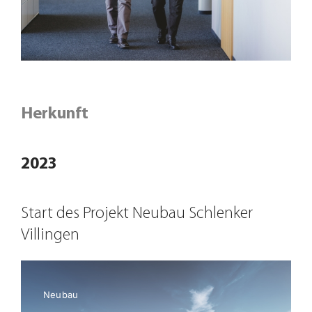
Herkunft
2023
Start des Projekt Neubau Schlenker
Villingen
Neubau