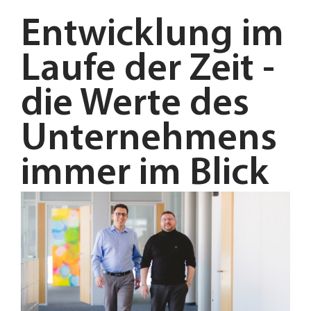
Entwicklung im
Laufe der Zeit -
die Werte des
Unternehmens
immer im Blick