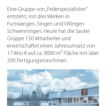
Eine Gruppe von „Federspezialisten“
entsteht, mit drei Werken in
Furtwangen, Singen und Villingen-
Schwenningen. Heute hat die Sauter
Gruppe 130 Mitarbeiter und
erwirtschaftet einen Jahresumsatz von
17 Mio € auf ca. 9000 m² Fläche mit über
200 Fertigungsmaschinen.
Schlenker