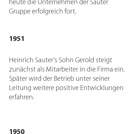
heute die Unternehmen der Sauter
Gruppe erfolgreich fort.
1951
Heinrich Sauter’s Sohn Gerold steigt
zunächst als Mitarbeiter in die Firma ein.
Später wird der Betrieb unter seiner
Leitung weitere positive Entwicklungen
erfahren.
Gerold
1950
Sauter