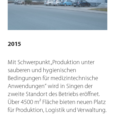
2015
Mit Schwerpunkt „Produktion unter
sauberen und hygienischen
Bedingungen für medizintechnische
Anwendungen“ wird in Singen der
zweite Standort des Betriebs eröffnet.
Über 4500 m² Fläche bieten neuen Platz
für Produktion, Logistik und Verwaltung.