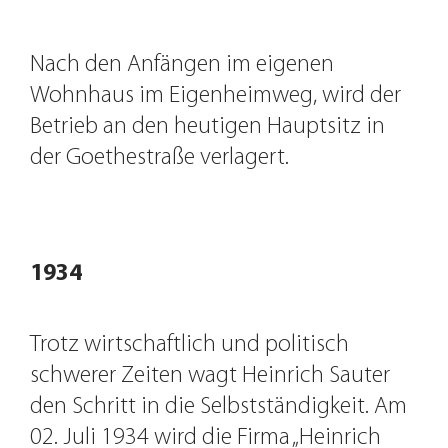
Nach den Anfängen im eigenen
Wohnhaus im Eigenheimweg, wird der
Betrieb an den heutigen Hauptsitz in
der Goethestraße verlagert.
Goethestrasse
1934
Trotz wirtschaftlich und politisch
schwerer Zeiten wagt Heinrich Sauter
den Schritt in die Selbstständigkeit. Am
02. Juli 1934 wird die Firma „Heinrich