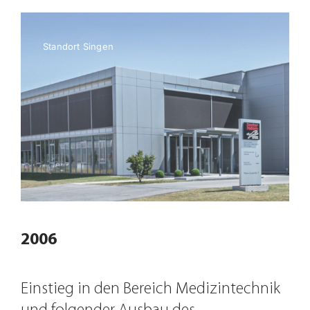
Standort Singen
2006
Einstieg in den Bereich Medizintechnik