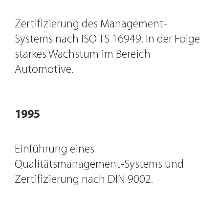
Zertifizierung des Management-
Systems nach ISO TS 16949. In der Folge
starkes Wachstum im Bereich
Automotive.
1995
Einführung eines
Qualitätsmanagement-Systems und
Zertifizierung nach DIN 9002.