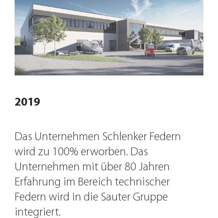
2019
Das Unternehmen Schlenker Federn
wird zu 100% erworben. Das
Unternehmen mit über 80 Jahren
Erfahrung im Bereich technischer
Federn wird in die Sauter Gruppe
integriert.