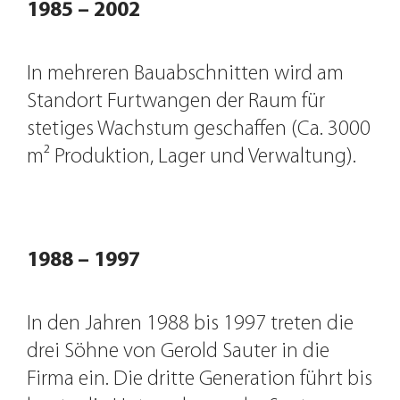
1985 – 2002
In mehreren Bauabschnitten wird am
Standort Furtwangen der Raum für
stetiges Wachstum geschaffen (Ca. 3000
m² Produktion, Lager und Verwaltung).
Goethestrasse
1988 – 1997
In den Jahren 1988 bis 1997 treten die
drei Söhne von Gerold Sauter in die
Firma ein. Die dritte Generation führt bis