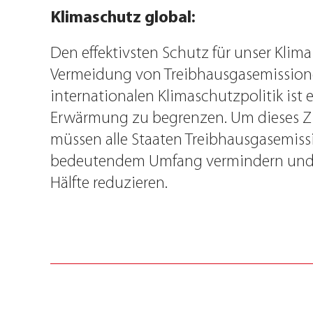
Klimaschutz global:
Den effektivsten Schutz für unser Klima 
Vermeidung von Treibhausgasemissionen
internationalen Klimaschutzpolitik ist e
Erwärmung zu begrenzen. Um dieses Zie
müssen alle Staaten Treibhausgasemiss
bedeutendem Umfang vermindern und 
Hälfte reduzieren.