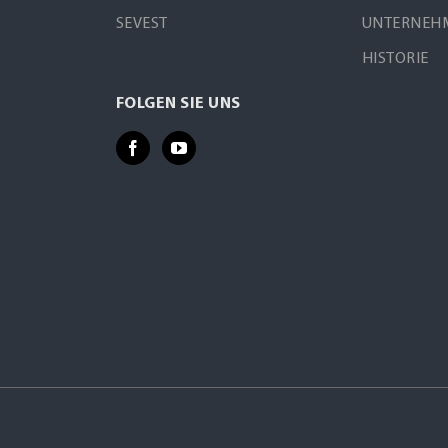
SEVEST
UNTERNEHM
HISTORIE
FOLGEN SIE UNS