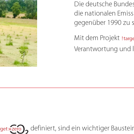
Die deutsche Bundesr
die nationalen Emis
gegenüber 1990 zu s
Mit dem Projekt
Verantwortung und le
definiert, sind ein wichtiger Bauste