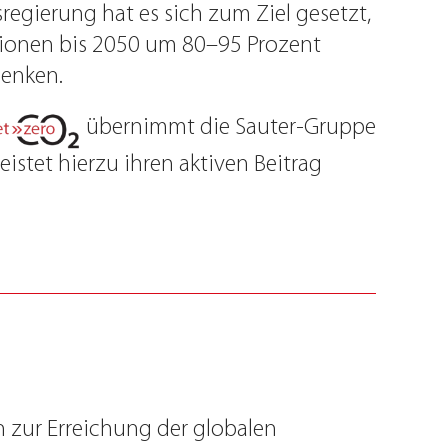
egierung hat es sich zum Ziel gesetzt,
sionen bis 2050 um 80–95 Prozent
enken.
übernimmt die Sauter-Gruppe
istet hierzu ihren aktiven Beitrag
in zur Erreichung der globalen