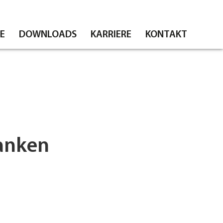
E
DOWNLOADS
KARRIERE
KONTAKT
danken