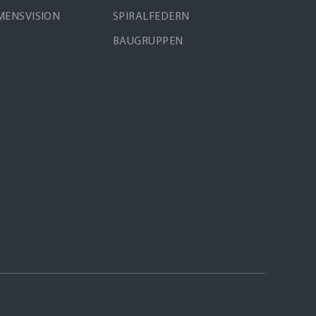
ENSVISION
SPIRALFEDERN
BAUGRUPPEN