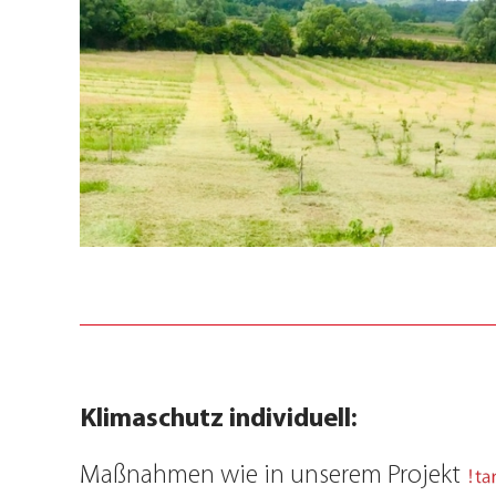
Klimaschutz individuell:
Maßnahmen wie in unserem Projekt