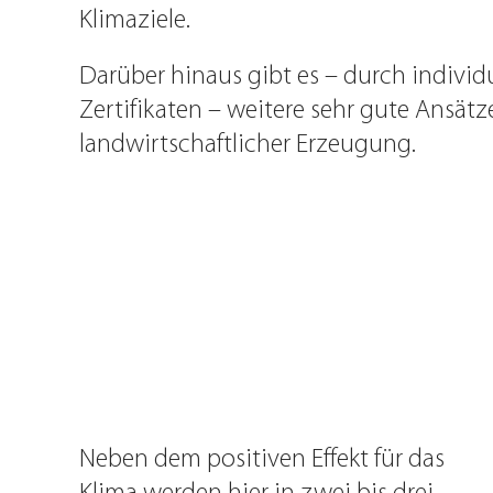
Klimaziele.
Darüber hinaus gibt es – durch individ
Zertifikaten – weitere sehr gute Ansät
landwirtschaftlicher Erzeugung.
Neben dem positiven Effekt für das